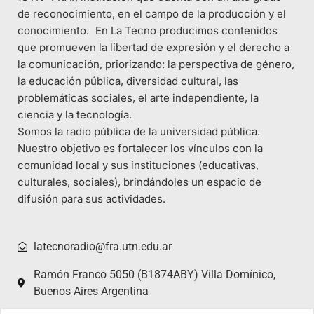
de reconocimiento, en el campo de la producción y el
conocimiento. En La Tecno producimos contenidos
que promueven la libertad de expresión y el derecho a
la comunicación, priorizando: la perspectiva de género,
la educación pública, diversidad cultural, las
problemáticas sociales, el arte independiente, la
ciencia y la tecnología.
Somos la radio pública de la universidad pública.
Nuestro objetivo es fortalecer los vínculos con la
comunidad local y sus instituciones (educativas,
culturales, sociales), brindándoles un espacio de
difusión para sus actividades.
latecnoradio@fra.utn.edu.ar
Ramón Franco 5050 (B1874ABY) Villa Domínico,
Buenos Aires Argentina