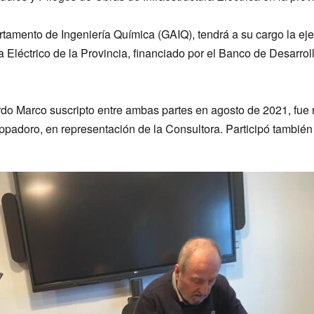
rtamento de Ingeniería Química (GAIQ), tendrá a su cargo la ej
Eléctrico de la Provincia, financiado por el Banco de Desarrol
do Marco suscripto entre ambas partes en agosto de 2021, fue 
appadoro, en representación de la Consultora. Participó también