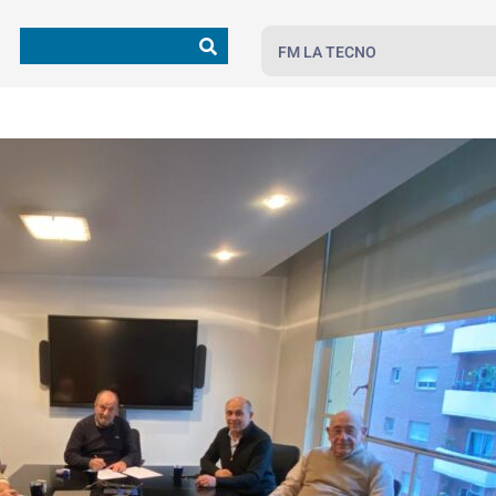
FM LA TECNO