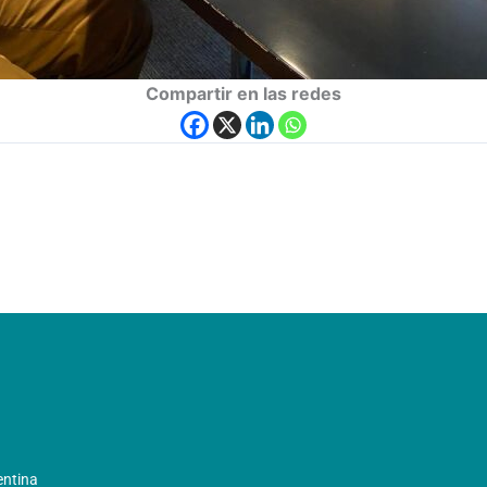
Compartir en las redes
entina