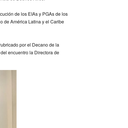
ecución de los EIAs y PGAs de los
lo de América Latina y el Caribe
rubricado por el Decano de la
 del encuentro la Directora de