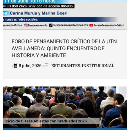
FORO DE PENSAMIENTO CRÍTICO DE LA UTN
AVELLANEDA: QUINTO ENCUENTRO DE
HISTORIA Y AMBIENTE
8 julio, 2026
ESTUDIANTES
,
INSTITUCIONAL
•
•