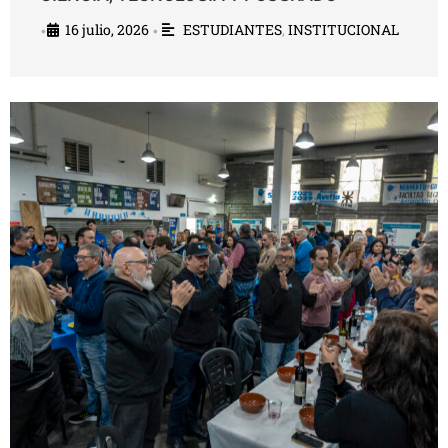
16 julio, 2026
ESTUDIANTES
,
INSTITUCIONAL
•
•