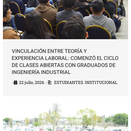
VINCULACIÓN ENTRE TEORÍA Y
EXPERIENCIA LABORAL: COMENZÓ EL CICLO
DE CLASES ABIERTAS CON GRADUADOS DE
INGENIERÍA INDUSTRIAL
22 julio, 2026
ESTUDIANTES
,
INSTITUCIONAL
•
•