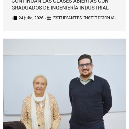
CONTINÚAN LAS CLASES ABIERTAS CON
GRADUADOS DE INGENIERÍA INDUSTRIAL
24 julio, 2026
ESTUDIANTES
,
INSTITUCIONAL
•
•