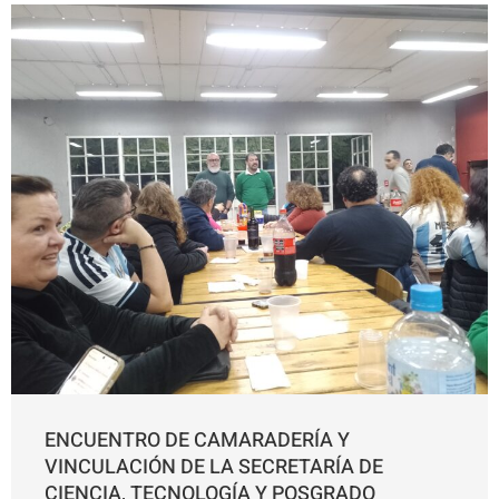
ENCUENTRO DE CAMARADERÍA Y
VINCULACIÓN DE LA SECRETARÍA DE
CIENCIA, TECNOLOGÍA Y POSGRADO