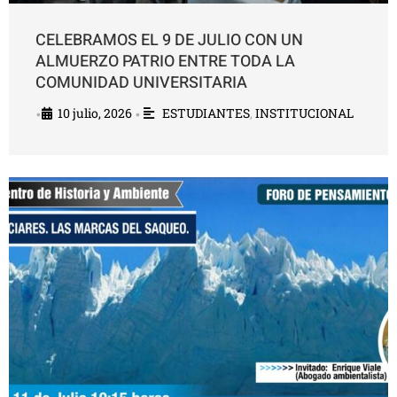
CELEBRAMOS EL 9 DE JULIO CON UN
ALMUERZO PATRIO ENTRE TODA LA
COMUNIDAD UNIVERSITARIA
10 julio, 2026
ESTUDIANTES
,
INSTITUCIONAL
•
•