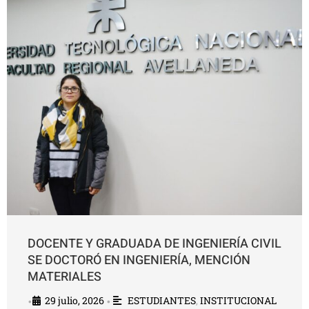
DOCENTE Y GRADUADA DE INGENIERÍA CIVIL
SE DOCTORÓ EN INGENIERÍA, MENCIÓN
MATERIALES
29 julio, 2026
ESTUDIANTES
,
INSTITUCIONAL
•
•