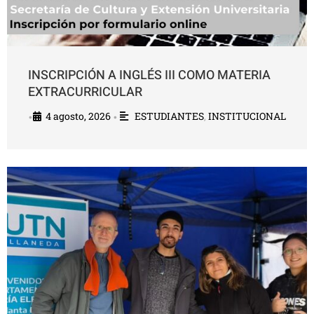
INSCRIPCIÓN A INGLÉS III COMO MATERIA
EXTRACURRICULAR
4 agosto, 2026
ESTUDIANTES
,
INSTITUCIONAL
•
•