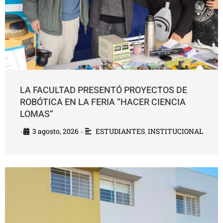
LA FACULTAD PRESENTÓ PROYECTOS DE
ROBÓTICA EN LA FERIA “HACER CIENCIA
LOMAS”
3 agosto, 2026
ESTUDIANTES
,
INSTITUCIONAL
•
•