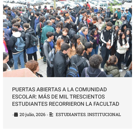
PUERTAS ABIERTAS A LA COMUNIDAD
ESCOLAR: MÁS DE MIL TRESCIENTOS
ESTUDIANTES RECORRIERON LA FACULTAD
20 julio, 2026
ESTUDIANTES
,
INSTITUCIONAL
•
•