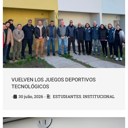
VUELVEN LOS JUEGOS DEPORTIVOS
TECNOLÓGICOS
30 julio, 2026
ESTUDIANTES
,
INSTITUCIONAL
•
•