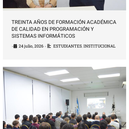
TREINTA AÑOS DE FORMACIÓN ACADÉMICA
DE CALIDAD EN PROGRAMACIÓN Y
SISTEMAS INFORMÁTICOS
24 julio, 2026
ESTUDIANTES
,
INSTITUCIONAL
•
•