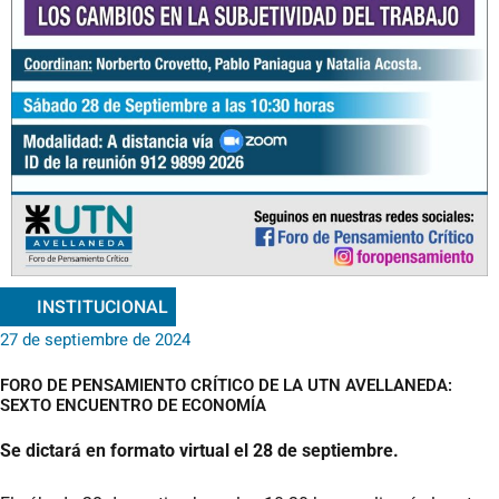
INSTITUCIONAL
27 de septiembre de 2024
FORO DE PENSAMIENTO CRÍTICO DE LA UTN AVELLANEDA:
SEXTO ENCUENTRO DE ECONOMÍA
Se dictará en formato virtual el 28 de septiembre.