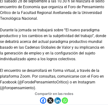
El sábado 28 de septiembre a las 10.30 h se realizará el sexto
encuentro de Economía que organiza el Foro de Pensamiento
Crítico de la Facultad Regional Avellaneda de la Universidad
Tecnológica Nacional.
Durante la jornada se trabajará sobre “El nuevo paradigma
productivo y los cambios en la subjetividad del trabajo”, donde
se debatirá acerca del actual paradigma productivo mundial
basado en las Cadenas Globales de Valor y su implicancia en
la generación de empleo y en la configuración del sujeto
individualizado ajeno a los logros colectivos.
El encuentro se desarrollará en forma virtual, a través de la
plataforma Zoom. Por consultas, comunicarse con el Foro en
Facebook (@ForodePensamientoCrítico) o en Instagram
(@foropensamiento).
Compartir en las redes