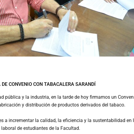
A DE CONVENIO CON TABACALERA SARANDÍ
ad pública y la industria, en la tarde de hoy firmamos un Conv
ricación y distribución de productos derivados del tabaco.
s a incrementar la calidad, la eficiencia y la sustentabilidad en
laboral de estudiantes de la Facultad.