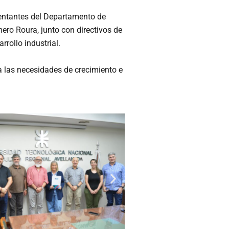
sentantes del Departamento de
ero Roura, junto con directivos de
rollo industrial.
a las necesidades de crecimiento e