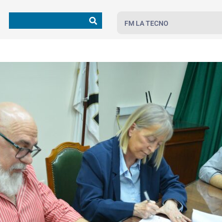
FM LA TECNO