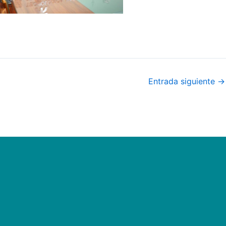
Entrada siguiente
→