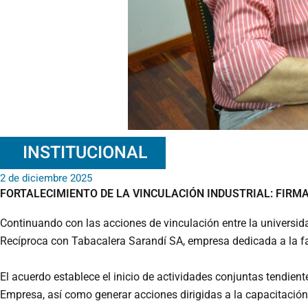
INSTITUCIONAL
2 de diciembre 2025
FORTALECIMIENTO DE LA VINCULACIÓN INDUSTRIAL: FIRM
Continuando con las acciones de vinculación entre la universid
Recíproca con Tabacalera Sarandí SA, empresa dedicada a la fab
El acuerdo establece el inicio de actividades conjuntas tendiente
Empresa, así como generar acciones dirigidas a la capacitación 