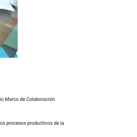
enio Marco de Colaboración
 los procesos productivos de la