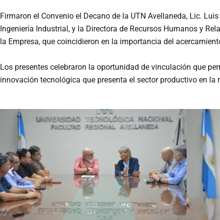
Firmaron el Convenio el Decano de la UTN Avellaneda, Lic. Lui
Ingeniería Industrial, y la Directora de Recursos Humanos y Rel
la Empresa, que coincidieron en la importancia del acercamiento 
Los presentes celebraron la oportunidad de vinculación que per
innovación tecnológica que presenta el sector productivo en la 