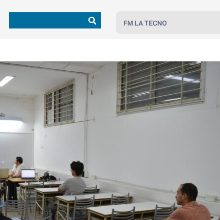
FM LA TECNO