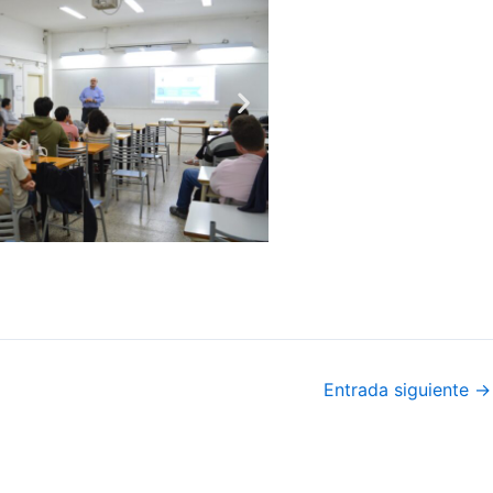
Entrada siguiente
→