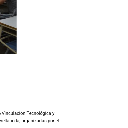
de Vinculación Tecnológica y
vellaneda, organizadas por el