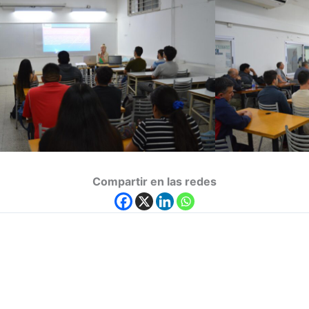
Compartir en las redes