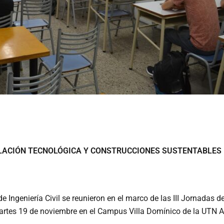
CULACIÓN TECNOLÓGICA Y CONSTRUCCIONES SUSTENTABLES
 Ingeniería Civil se reunieron en el marco de las III Jornadas 
martes 19 de noviembre en el Campus Villa Domínico de la UTN A