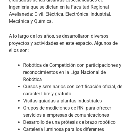
Ingeniería que se dictan en la Facultad Regional
Avellaneda: Civil, Eléctrica, Electrónica, Industrial,
Mecánica y Química.
A lo largo de los años, se desarrollaron diversos
proyectos y actividades en este espacio. Algunos de
ellos son:
Robótica de Competición con participaciones y
reconocimientos en la Liga Nacional de
Robótica
Cursos y seminarios con certificación oficial, de
carácter libre y gratuito
Visitas guiadas a plantas industriales
Grupos de mediciones de RNI para ofrecer
servicios a empresas de comunicaciones
Desarrollo de una prótesis de brazo robótico
Cartelería luminosa para los diferentes