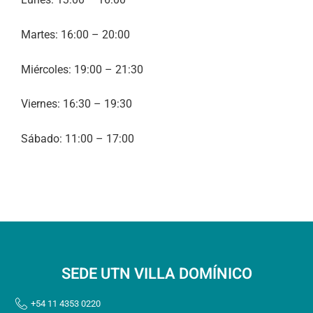
Martes: 16:00 – 20:00
Miércoles: 19:00 – 21:30
Viernes: 16:30 – 19:30
Sábado: 11:00 – 17:00
SEDE UTN VILLA DOMÍNICO
+54 11 4353 0220