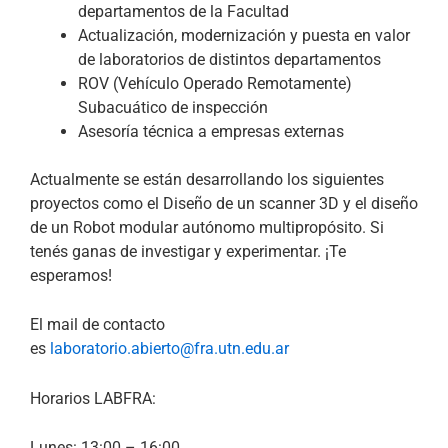
departamentos de la Facultad
Actualización, modernización y puesta en valor
de laboratorios de distintos departamentos
ROV (Vehículo Operado Remotamente)
Subacuático de inspección
Asesoría técnica a empresas externas
Actualmente se están desarrollando los siguientes
proyectos como el Diseño de un scanner 3D y el diseño
de un Robot modular autónomo multipropósito. Si
tenés ganas de investigar y experimentar. ¡Te
esperamos!
El mail de contacto
es
laboratorio.abierto@fra.utn.edu.ar
Horarios LABFRA:
Lunes: 13:00 – 16:00