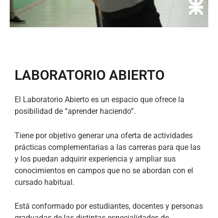
LABORATORIO ABIERTO
El Laboratorio Abierto es un espacio que ofrece la
posibilidad de “aprender haciendo”.
Tiene por objetivo generar una oferta de actividades
prácticas complementarias a las carreras para que las
y los puedan adquirir experiencia y ampliar sus
conocimientos en campos que no se abordan con el
cursado habitual.
Está conformado por estudiantes, docentes y personas
graduadas de las distintas especialidades de