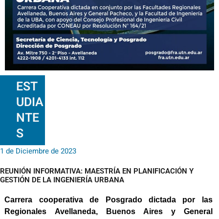
EST
UDIA
NTE
S
1 de Diciembre de 2023
REUNIÓN INFORMATIVA: MAESTRÍA EN PLANIFICACIÓN Y
GESTIÓN DE LA INGENIERÍA URBANA
Carrera cooperativa de Posgrado dictada por las
Regionales Avellaneda, Buenos Aires y General