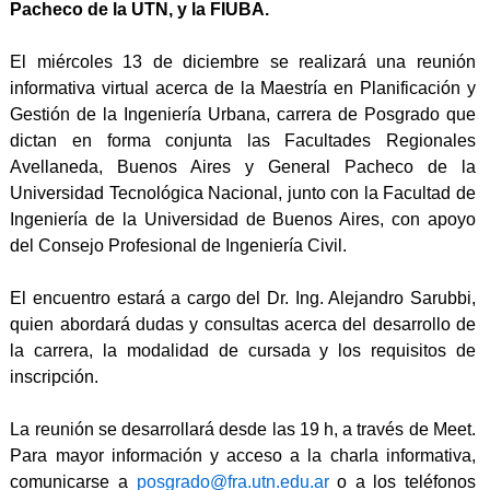
Pacheco de la UTN, y la FIUBA.
El miércoles 13 de diciembre se realizará una reunión
informativa virtual acerca de la Maestría en Planificación y
Gestión de la Ingeniería Urbana, carrera de Posgrado que
dictan en forma conjunta las Facultades Regionales
Avellaneda, Buenos Aires y General Pacheco de la
Universidad Tecnológica Nacional, junto con la Facultad de
Ingeniería de la Universidad de Buenos Aires, con apoyo
del Consejo Profesional de Ingeniería Civil.
El encuentro estará a cargo del Dr. Ing. Alejandro Sarubbi,
quien abordará dudas y consultas acerca del desarrollo de
la carrera, la modalidad de cursada y los requisitos de
inscripción.
La reunión se desarrollará desde las 19 h, a través de Meet.
Para mayor información y acceso a la charla informativa,
comunicarse a
posgrado@fra.utn.edu.ar
o a los teléfonos