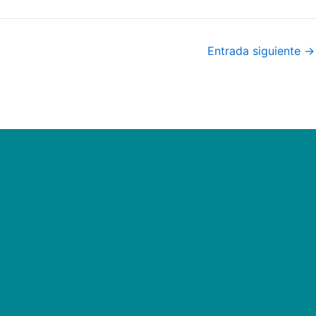
Entrada siguiente
→