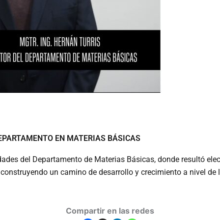
DEPARTAMENTO EN MATERIAS BÁSICAS
idades del Departamento de Materias Básicas, donde resultó elect
 construyendo un camino de desarrollo y crecimiento a nivel de
Compartir en las redes