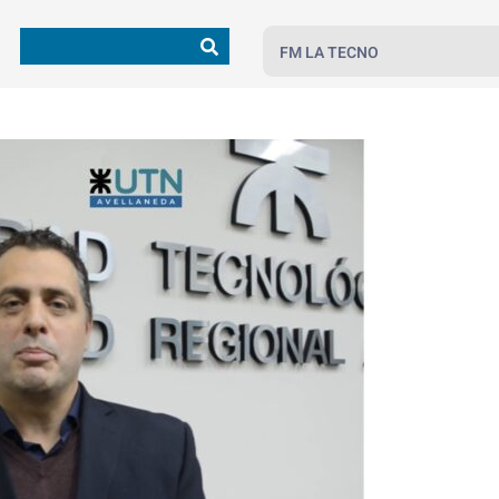
FM LA TECNO