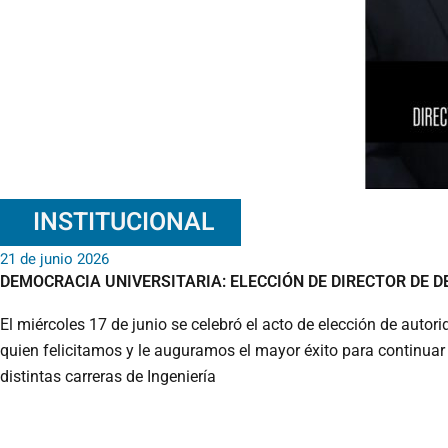
INSTITUCIONAL
21 de junio 2026
DEMOCRACIA UNIVERSITARIA: ELECCIÓN DE DIRECTOR DE 
El miércoles 17 de junio se celebró el acto de elección de autor
quien felicitamos y le auguramos el mayor éxito para continuar
distintas carreras de Ingeniería