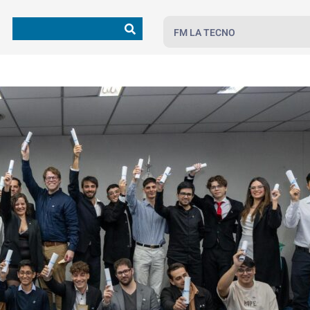
FM LA TECNO