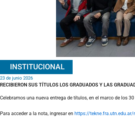
INSTITUCIONAL
23 de junio 2026
RECIBIERON SUS TÍTULOS LOS GRADUADOS Y LAS GRADUA
Celebramos una nueva entrega de títulos, en el marco de los 30
Para acceder a la nota, ingresar en
https://tekne.fra.utn.edu.
ar/