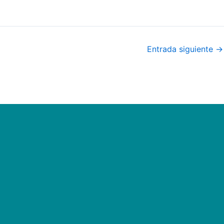
Entrada siguiente
→