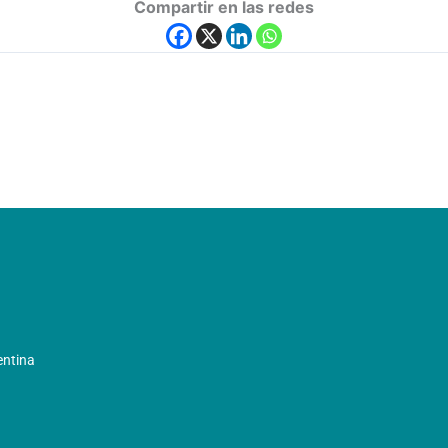
Compartir en las redes
entina