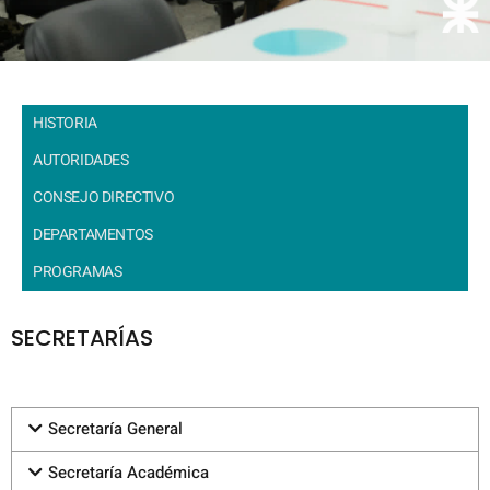
HISTORIA
AUTORIDADES
CONSEJO DIRECTIVO
DEPARTAMENTOS
PROGRAMAS
SECRETARÍAS
Secretaría General
Secretaría Académica