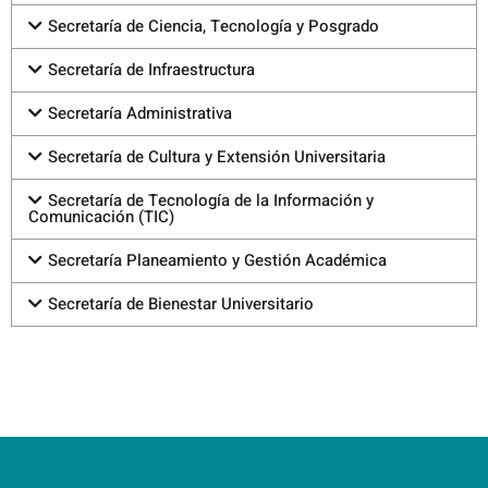
Secretaría de Ciencia, Tecnología y Posgrado
Secretaría de Infraestructura
Secretaría Administrativa
Secretaría de Cultura y Extensión Universitaria
Secretaría de Tecnología de la Información y
Comunicación (TIC)
Secretaría Planeamiento y Gestión Académica
Secretaría de Bienestar Universitario