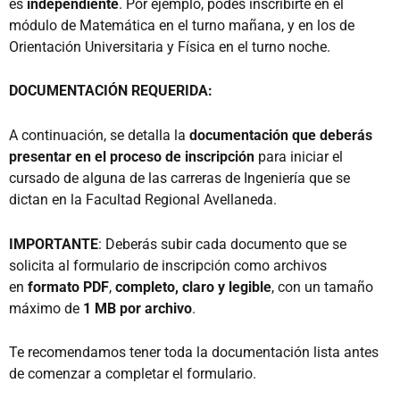
es
independiente
. Por ejemplo, podés inscribirte en el
módulo de Matemática en el turno mañana, y en los de
Orientación Universitaria y Física en el turno noche.
DOCUMENTACIÓN REQUERIDA:
A continuación, se detalla la
documentación que deberás
presentar en el proceso de inscripción
para iniciar el
cursado de alguna de las carreras de Ingeniería que se
dictan en la Facultad Regional Avellaneda.
IMPORTANTE
: Deberás subir cada documento que se
solicita al formulario de inscripción como archivos
en
formato PDF
,
completo, claro y legible
, con un tamaño
máximo de
1 MB por archivo
.
Te recomendamos tener toda la documentación lista antes
de comenzar a completar el formulario.