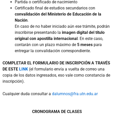
Partida o certificado de nacimiento
Certificado final de estudios secundarios con
convalidación del Ministerio de Educación de la
Nación
.
En caso de no haber iniciado aún ese trámite, podrán
inscribirse presentando la
imagen digital del título
original con apostilla internacional
. En este caso,
contarán con un plazo máximo de
5 meses
para
entregar la convalidación correspondiente.
COMPLETAR EL FORMULARIO DE INSCRIPCIÓN A TRAVÉS
DE ESTE
LINK
(el formulario envía a vuelta de correo una
copia de los datos ingresados, eso vale como constancia de
inscripción).
Cualquier duda consultar a
dalumnos@fra.utn.edu.ar
CRONOGRAMA DE CLASES