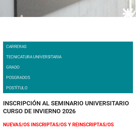
CARRERAS
TECNICATURA UNIVERSITARIA
GRADO
POSGRADOS
POSTÍTULO
INSCRIPCIÓN AL SEMINARIO UNIVERSITARIO
CURSO DE INVIERNO 2026
NUEVAS/OS INSCRIPTAS/OS Y REINSCRIPTAS/OS