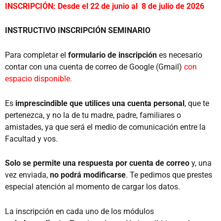
INSCRIPCIÓN: Desde el 22 de junio al 8 de julio de 2026
INSTRUCTIVO INSCRIPCIÓN SEMINARIO
Para completar el
formulario de inscripción
es necesario
contar con una cuenta de correo de Google (Gmail)
con
espacio disponible.
Es
imprescindible que utilices una cuenta personal
, que te
pertenezca, y no la de tu madre, padre, familiares o
amistades, ya que será el medio de comunicación entre la
Facultad y vos.
Solo se permite una respuesta por cuenta de correo
y, una
vez enviada,
no podrá modificarse
. Te pedimos que prestes
especial atención al momento de cargar los datos.
La inscripción en cada uno de los módulos