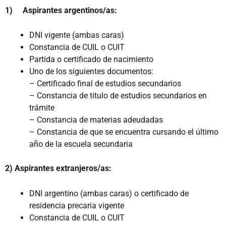
1) Aspirantes argentinos/as:
DNI vigente (ambas caras)
Constancia de CUIL o CUIT
Partida o certificado de nacimiento
Uno de los siguientes documentos:
– Certificado final de estudios secundarios
– Constancia de título de estudios secundarios en
trámite
– Constancia de materias adeudadas
– Constancia de que se encuentra cursando el último
año de la escuela secundaria
2) Aspirantes extranjeros/as:
DNI argentino (ambas caras) o certificado de
residencia precaria vigente
Constancia de CUIL o CUIT