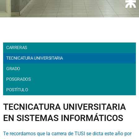
CARRERAS
TECNICATURA UNIVERSITARIA
GRADO
POSGRADOS
POSTÍTULO
TECNICATURA UNIVERSITARIA
EN SISTEMAS INFORMÁTICOS
Te recordamos que la carrera de TUSI se dicta este año por