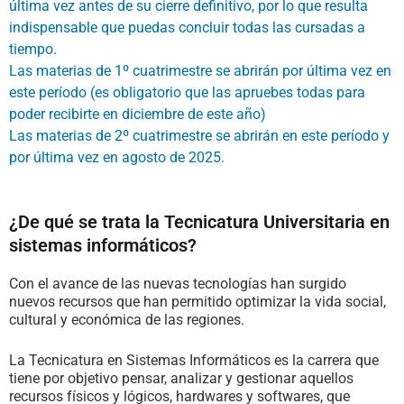
última vez antes de su cierre definitivo, por lo que resulta
indispensable que puedas concluir todas las cursadas a
tiempo.
Las materias de 1º cuatrimestre se abrirán por última vez en
este período (es obligatorio que las apruebes todas para
poder recibirte en diciembre de este año)
Las materias de 2º cuatrimestre se abrirán en este período y
por última vez en agosto de 2025.
¿De qué se trata la Tecnicatura Universitaria en
sistemas informáticos?
Con el avance de las nuevas tecnologías han surgido
nuevos recursos que han permitido optimizar la vida social,
cultural y económica de las regiones.
La Tecnicatura en Sistemas Informáticos es la carrera que
tiene por objetivo pensar, analizar y gestionar aquellos
recursos físicos y lógicos, hardwares y softwares, que