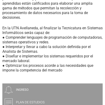
aprendidas están calificados para elaborar una amplia
gama de métodos que permitan la recolección y
procesamiento de datos necesarios para la toma de
decisiones.
En la UTN Avellaneda, al finalizar la Tecnicatura en Sistemas
Informáticos serás capaz de:
● Comprender lenguajes de programación de computadoras,
sistemas operativos y redes.
● Interpretar y llevar a cabo la solución definida por el
Analista de Sistemas.
● Diseñar e implementar los sistemas requeridos por el
mercado laboral.
● Optimizar los procesos acorde a las necesidades que
impone la competencia del mercado
INGRESO
PLAN DE ESTUDIOS