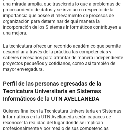
una mirada amplia, que trascienda lo que a problemas de
procesamiento de datos y se involucren respecto de la
importancia que posee el relevamiento de procesos de
organización para determinar de qué manera la
incorporación de los Sistemas Informáticos contribuyen a
una mejora.
La tecnicatura ofrece un recorrido académico que permite
desarrollar a través de la práctica las competencias y
saberes necesarios para afrontar de manera independiente
proyectos pequeños y cotidianos, como así también de
mayor envergadura.
Perfil de las personas egresadas de la
Tecnicatura Universitaria en Sistemas
Informáticos de la UTN AVELLANEDA
Quienes finalicen la Tecnicatura Universitaria en Sistemas
Informáticos en la UTN Avellaneda serán capaces de
reconocer la realidad del lugar donde se implican
profesionalmente y por medio de sus competencias