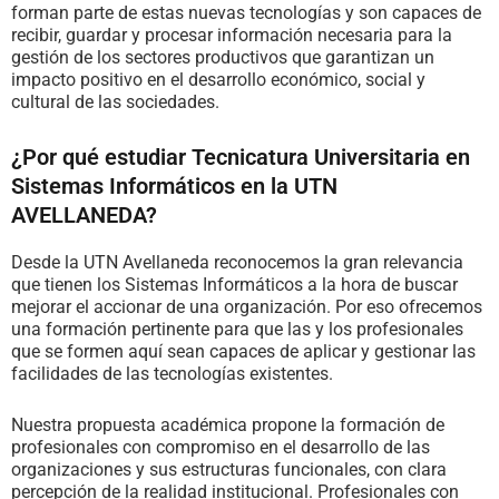
forman parte de estas nuevas tecnologías y son capaces de
recibir, guardar y procesar información necesaria para la
gestión de los sectores productivos que garantizan un
impacto positivo en el desarrollo económico, social y
cultural de las sociedades.
¿Por qué estudiar Tecnicatura Universitaria en
Sistemas Informáticos en la UTN
AVELLANEDA?
Desde la UTN Avellaneda reconocemos la gran relevancia
que tienen los Sistemas Informáticos a la hora de buscar
mejorar el accionar de una organización. Por eso ofrecemos
una formación pertinente para que las y los profesionales
que se formen aquí sean capaces de aplicar y gestionar las
facilidades de las tecnologías existentes.
Nuestra propuesta académica propone la formación de
profesionales con compromiso en el desarrollo de las
organizaciones y sus estructuras funcionales, con clara
percepción de la realidad institucional. Profesionales con